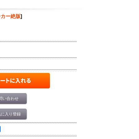
ーカー絶版
]
問い合わせ
気に入り登録