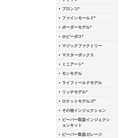
ブロンコ*
ファインモールド*
ボーダーモデル*
ホビーボス*
マジックファクトリー
マスターボックス
ミニアート*
モンモデル
ライフィールドモデル
リッチモデル*
ロケットモデルズ*
その他インジェクション
ビーバー取扱インジェクシ
ョンキット
ビーバー取扱ガレージ