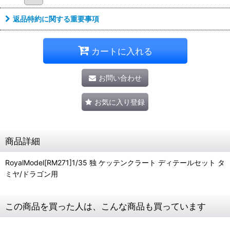
返品特約に関する重要事項
カートに入れる
お問い合わせ
お気に入り登録
商品詳細
RoyalModel[RM271]1/35 独 ケッテンクラート ディテールセット タ
ミヤ/ドラゴン用
この商品を買った人は、こんな商品も買っています