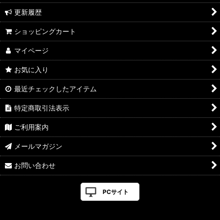
更新履歴
ショッピングカート
マイページ
お気に入り
最近チェックしたアイテム
特定商取引法表示
ご利用案内
メールマガジン
お問い合わせ
PCサイト