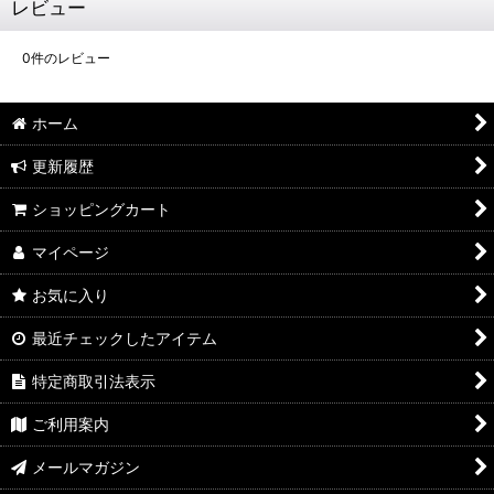
レビュー
0
件のレビュー
ホーム
更新履歴
ショッピングカート
マイページ
お気に入り
最近チェックしたアイテム
特定商取引法表示
ご利用案内
メールマガジン