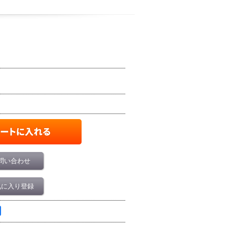
問い合わせ
気に入り登録