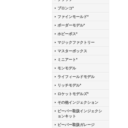
ブロンコ*
ファインモールド*
ボーダーモデル*
ホビーボス*
マジックファクトリー
マスターボックス
ミニアート*
モンモデル
ライフィールドモデル
リッチモデル*
ロケットモデルズ*
その他インジェクション
ビーバー取扱インジェクシ
ョンキット
ビーバー取扱ガレージ