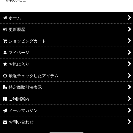
0
件のレビュー
ホーム
更新履歴
ショッピングカート
マイページ
お気に入り
最近チェックしたアイテム
特定商取引法表示
ご利用案内
メールマガジン
お問い合わせ