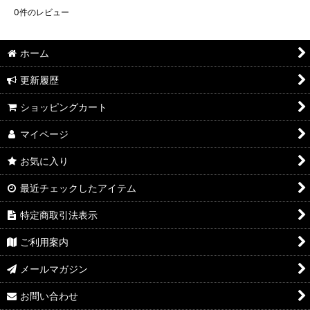
0
件のレビュー
ホーム
更新履歴
ショッピングカート
マイページ
お気に入り
最近チェックしたアイテム
特定商取引法表示
ご利用案内
メールマガジン
お問い合わせ