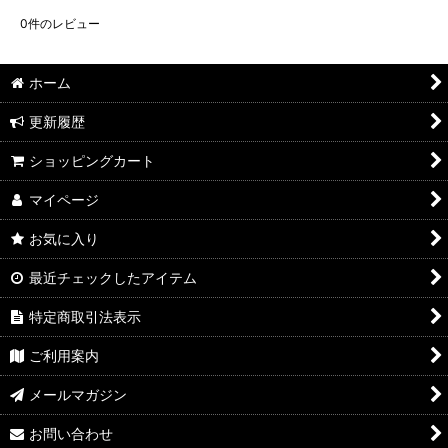
0
件のレビュー
ホーム
更新履歴
ショッピングカート
マイページ
お気に入り
最近チェックしたアイテム
特定商取引法表示
ご利用案内
メールマガジン
お問い合わせ