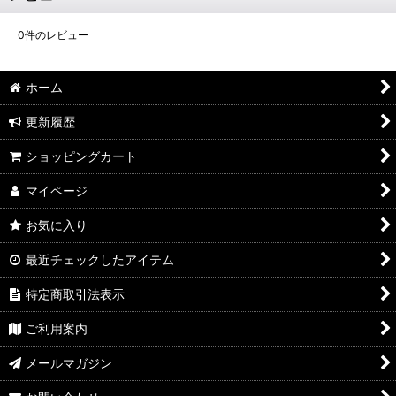
0
件のレビュー
ホーム
更新履歴
ショッピングカート
マイページ
お気に入り
最近チェックしたアイテム
特定商取引法表示
ご利用案内
メールマガジン