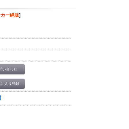
ーカー絶版
]
問い合わせ
気に入り登録