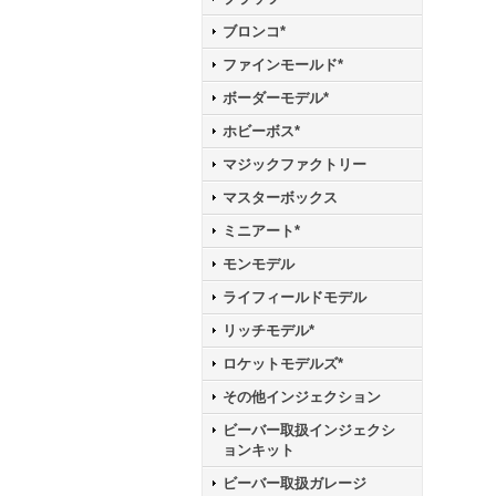
ブロンコ*
ファインモールド*
ボーダーモデル*
ホビーボス*
マジックファクトリー
マスターボックス
ミニアート*
モンモデル
ライフィールドモデル
リッチモデル*
ロケットモデルズ*
その他インジェクション
ビーバー取扱インジェクシ
ョンキット
ビーバー取扱ガレージ