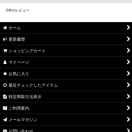
0
件のレビュー
ホーム
更新履歴
ショッピングカート
マイページ
お気に入り
最近チェックしたアイテム
特定商取引法表示
ご利用案内
メールマガジン
お問い合わせ