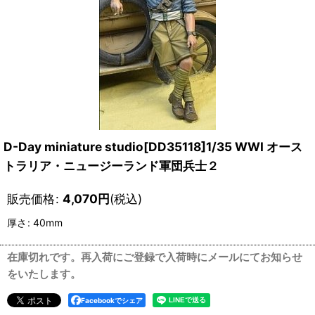
D-Day miniature studio[DD35118]1/35 WWI オース
トラリア・ニュージーランド軍団兵士２
販売価格
:
4,070
円
(税込)
厚さ
:
40mm
在庫切れです。再入荷にご登録で入荷時にメールにてお知らせ
をいたします。
Facebookでシェア