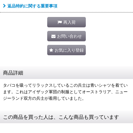
返品特約に関する重要事項
再入荷
お問い合わせ
お気に入り登録
商品詳細
タバコを吸ってリラックスしているこの兵士は青いシャツを着てい
ます。これはアイザック軍団の制服としてオーストラリア、ニュー
ジーランド双方の兵士が着用していました。
この商品を買った人は、こんな商品も買っています