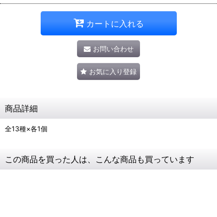
カートに入れる
お問い合わせ
お気に入り登録
商品詳細
全13種×各1個
この商品を買った人は、こんな商品も買っています