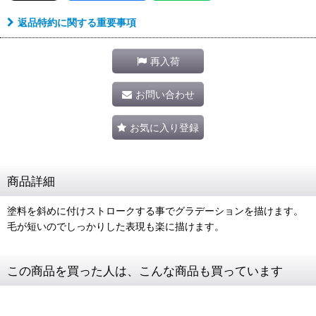
返品特約に関する重要事項
再入荷
お問い合わせ
お気に入り登録
商品詳細
塗料を斜めに付けストロークする事でグラデーションを描けます。
毛が短いのでしっかりした表現も楽に描けます。
この商品を買った人は、こんな商品も買っています