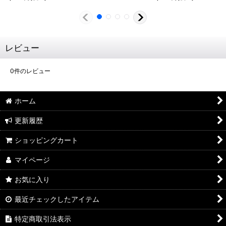
レビュー
0
件のレビュー
ホーム
更新履歴
ショッピングカート
マイページ
お気に入り
最近チェックしたアイテム
特定商取引法表示