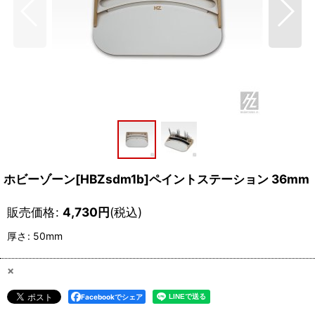
ホビーゾーン[HBZsdm1b]ペイントステーション 36mm
販売価格
:
4,730
円
(税込)
厚さ
:
50mm
×
Facebookでシェア