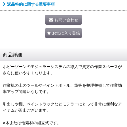
返品特約に関する重要事項
お問い合わせ
お気に入り登録
商品詳細
ホビーゾーンのモジュラーシステムの導入で貴方の作業スペースが
さらに使いやすくなります。
作業机の上のツールやペイントボトル、筆等を整理整頓して作業効
率アップ間違いなしです。
引出しや棚、ペイントラックなどモデラーにとって非常に便利なア
イテムが沢山ございます。
※木または他素材の組立式です。