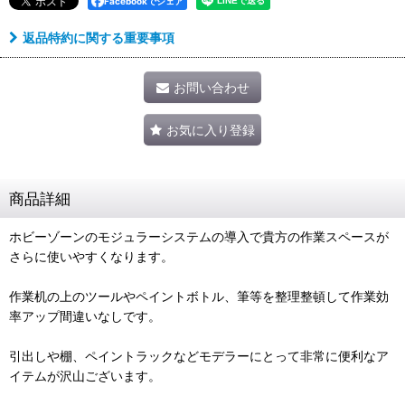
Facebookでシェア
返品特約に関する重要事項
お問い合わせ
お気に入り登録
商品詳細
ホビーゾーンのモジュラーシステムの導入で貴方の作業スペースが
さらに使いやすくなります。
作業机の上のツールやペイントボトル、筆等を整理整頓して作業効
率アップ間違いなしです。
引出しや棚、ペイントラックなどモデラーにとって非常に便利なア
イテムが沢山ございます。