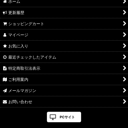
ホーム
更新履歴
ショッピングカート
マイページ
お気に入り
最近チェックしたアイテム
特定商取引法表示
ご利用案内
メールマガジン
お問い合わせ
PCサイト