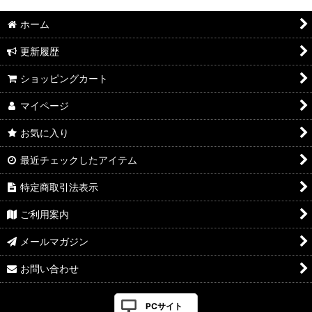
ホーム
更新履歴
ショッピングカート
マイページ
お気に入り
最近チェックしたアイテム
特定商取引法表示
ご利用案内
メールマガジン
お問い合わせ
PCサイト