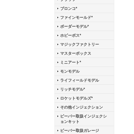
ブロンコ*
ファインモールド*
ボーダーモデル*
ホビーボス*
マジックファクトリー
マスターボックス
ミニアート*
モンモデル
ライフィールドモデル
リッチモデル*
ロケットモデルズ*
その他インジェクション
ビーバー取扱インジェクシ
ョンキット
ビーバー取扱ガレージ