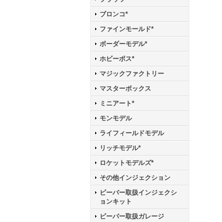
ブロンコ*
ファインモールド*
ボーダーモデル*
ホビーボス*
マジックファクトリー
マスターボックス
ミニアート*
モンモデル
ライフィールドモデル
リッチモデル*
ロケットモデルズ*
その他インジェクション
ビーバー取扱インジェクシ
ョンキット
ビーバー取扱ガレージ