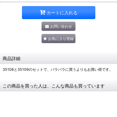
カートに入れる
お問い合わせ
お気に入り登録
商品詳細
35108と35109のセットで、バラバラに買うよりもお買い得です。
この商品を買った人は、こんな商品も買っています