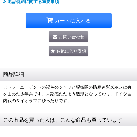
返品特約に関する重要事項
カートに入れる
お問い合わせ
お気に入り登録
商品詳細
ヒトラーユーゲントの褐色のシャツと親衛隊の防寒迷彩ズボンに身
を固めた少年兵です。末期感ただよう造形となっており、ドイツ国
内戦のダイオラマにぴったりです。
この商品を買った人は、こんな商品も買っています