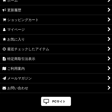
ホーム
更新履歴
ショッピングカート
マイページ
お気に入り
最近チェックしたアイテム
特定商取引法表示
ご利用案内
メールマガジン
お問い合わせ
PCサイト