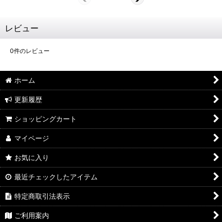
レビュー
0
件のレビュー
ホーム
更新履歴
ショッピングカート
マイページ
お気に入り
最近チェックしたアイテム
特定商取引法表示
ご利用案内