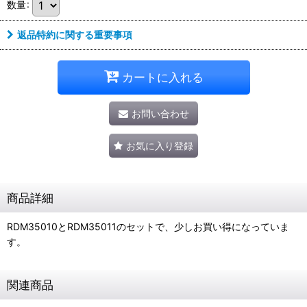
数量
:
返品特約に関する重要事項
カートに入れる
お問い合わせ
お気に入り登録
商品詳細
RDM35010とRDM35011のセットで、少しお買い得になっていま
す。
関連商品