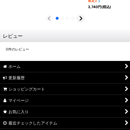
改定】
]
3,740
円
(税込)
レビュー
0
件のレビュー
ホーム
更新履歴
ショッピングカート
マイページ
お気に入り
最近チェックしたアイテム