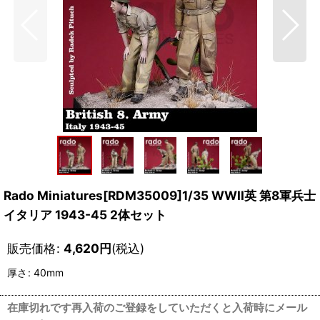
Rado Miniatures[RDM35009]1/35 WWII英 第8軍兵士
イタリア 1943-45 2体セット
販売価格
:
4,620
円
(税込)
厚さ
:
40mm
在庫切れです再入荷のご登録をしていただくと入荷時にメール