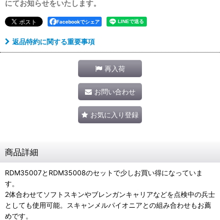
にてお知らせをいたします。
Facebookでシェア
返品特約に関する重要事項
再入荷
お問い合わせ
お気に入り登録
商品詳細
RDM35007とRDM35008のセットで少しお買い得になっていま
す。
2体合わせてソフトスキンやブレンガンキャリアなどを点検中の兵士
としても使用可能。スキャンメルパイオニアとの組み合わせもお薦
めです。