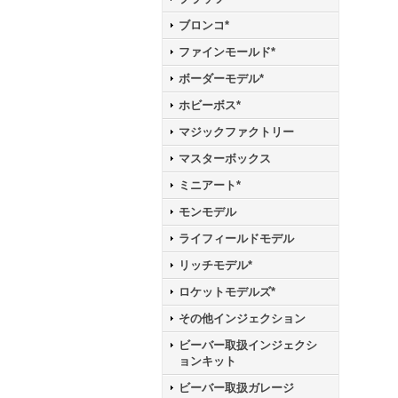
ブロンコ*
ファインモールド*
ボーダーモデル*
ホビーボス*
マジックファクトリー
マスターボックス
ミニアート*
モンモデル
ライフィールドモデル
リッチモデル*
ロケットモデルズ*
その他インジェクション
ビーバー取扱インジェクシ
ョンキット
ビーバー取扱ガレージ