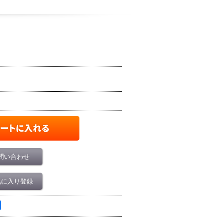
問い合わせ
気に入り登録