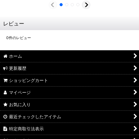
レビュー
0
件のレビュー
ホーム
更新履歴
ショッピングカート
マイページ
お気に入り
最近チェックしたアイテム
特定商取引法表示