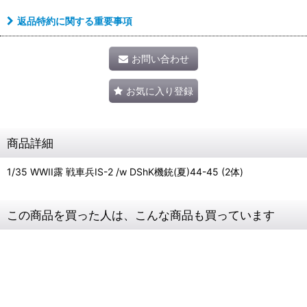
返品特約に関する重要事項
お問い合わせ
お気に入り登録
商品詳細
1/35 WWII露 戦車兵IS-2 /w DShK機銃(夏)44-45 (2体)
この商品を買った人は、こんな商品も買っています