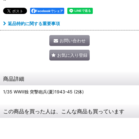
Facebookでシェア
返品特約に関する重要事項
お問い合わせ
お気に入り登録
商品詳細
1/35 WWII独 突撃砲兵(夏)1943-45 (2体)
この商品を買った人は、こんな商品も買っています