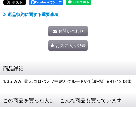
Facebookでシェア
返品特約に関する重要事項
お問い合わせ
お気に入り登録
商品詳細
1/35 WWII露 Z.コロバノフ中尉とクルー KV-1 (夏-秋)1941-42 (3体)
この商品を買った人は、こんな商品も買っています