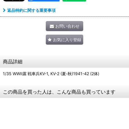
返品特約に関する重要事項
お問い合わせ
お気に入り登録
商品詳細
1/35 WWII露 戦車兵KV-1, KV-2 (夏-秋)1941-42 (2体)
この商品を買った人は、こんな商品も買っています