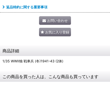
返品特約に関する重要事項
お問い合わせ
お気に入り登録
商品詳細
1/35 WWII独 戦車兵 (冬)1941-43 (2体)
この商品を買った人は、こんな商品も買っています