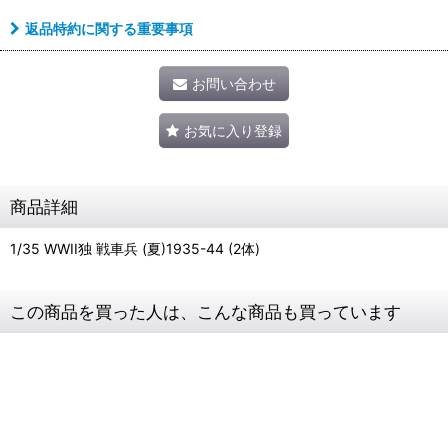
返品特約に関する重要事項
お問い合わせ
お気に入り登録
商品詳細
1/35 WWII独 戦車兵 (夏)1935-44 (2体)
この商品を買った人は、こんな商品も買っています