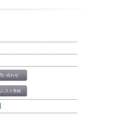
問い合わせ
気に入り登録