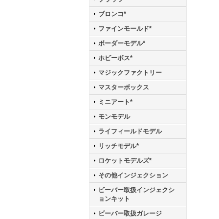
ブロンコ*
ファインモールド*
ボーダーモデル*
ホビーボス*
マジックファクトリー
マスターボックス
ミニアート*
モンモデル
ライフィールドモデル
リッチモデル*
ロケットモデルズ*
その他インジェクション
ビーバー取扱インジェクシ
ョンキット
ビーバー取扱ガレージ