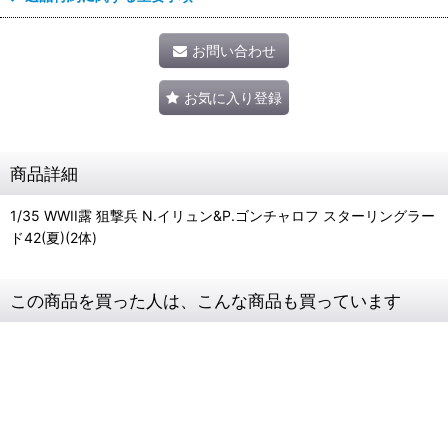
お問い合わせ
お気に入り登録
商品詳細
1/35 WWII露 狙撃兵 N.イリュン&P.ゴンチャロフ スターリングラー
ド42(夏)(2体)
この商品を買った人は、こんな商品も買っています