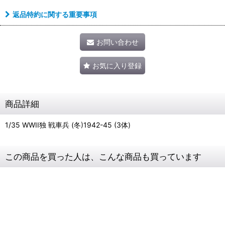
返品特約に関する重要事項
お問い合わせ
お気に入り登録
商品詳細
1/35 WWII独 戦車兵 (冬)1942-45 (3体)
この商品を買った人は、こんな商品も買っています