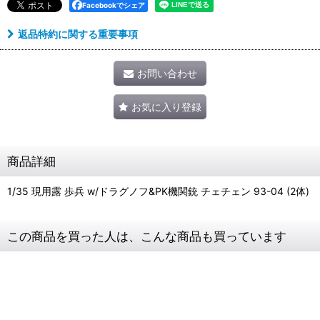
Facebookでシェア
返品特約に関する重要事項
お問い合わせ
お気に入り登録
商品詳細
1/35 現用露 歩兵 w/ドラグノフ&PK機関銃 チェチェン 93-04 (2体)
この商品を買った人は、こんな商品も買っています