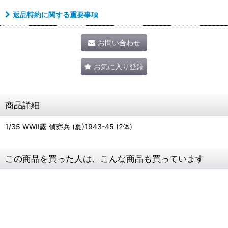
返品特約に関する重要事項
お問い合わせ
お気に入り登録
商品詳細
1/35 WWII露 偵察兵 (夏)1943-45 (2体)
この商品を買った人は、こんな商品も買っています