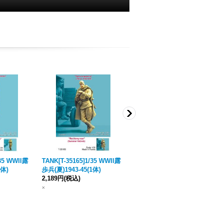
/35 WWII露
TANK[T-35165]1/35 WWII露
TANK[T-35062]1/35 WWII露
1体)
歩兵(夏)1943-45(1体)
歩兵 #2 (夏)1943-45 (2体)
2,189円
(税込)
4,378円
(税込)
×
×