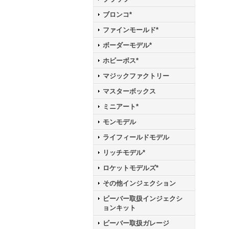
ブロンコ*
ファインモールド*
ボーダーモデル*
ホビーボス*
マジックファクトリー
マスターボックス
ミニアート*
モンモデル
ライフィールドモデル
リッチモデル*
ロケットモデルズ*
その他インジェクション
ビーバー取扱インジェクシ
ョンキット
ビーバー取扱ガレージ