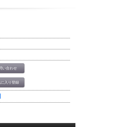
問い合わせ
気に入り登録