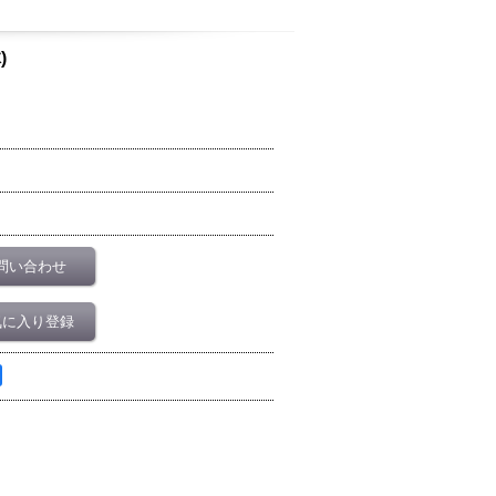
)
問い合わせ
気に入り登録