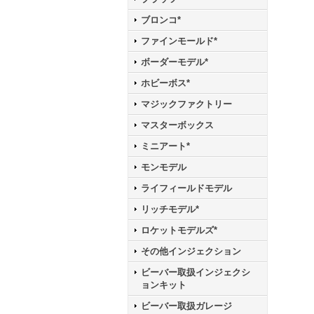
ブロンコ*
ファインモールド*
ボーダーモデル*
ホビーボス*
マジックファクトリー
マスターボックス
ミニアート*
モンモデル
ライフィールドモデル
リッチモデル*
ロケットモデルズ*
その他インジェクション
ビーバー取扱インジェクシ
ョンキット
ビーバー取扱ガレージ