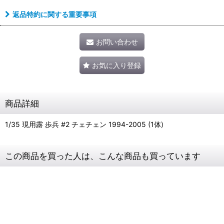
返品特約に関する重要事項
お問い合わせ
お気に入り登録
商品詳細
1/35 現用露 歩兵 #2 チェチェン 1994-2005 (1体)
この商品を買った人は、こんな商品も買っています