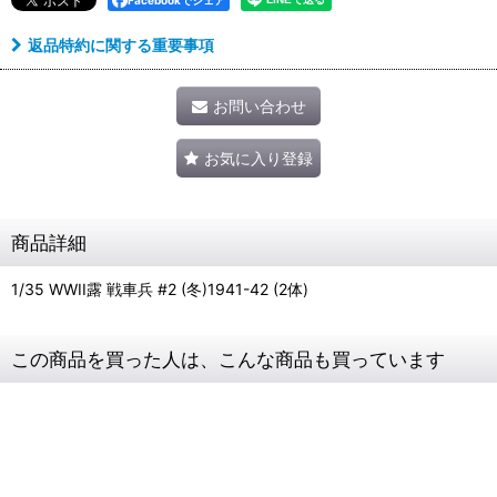
Facebookでシェア
返品特約に関する重要事項
お問い合わせ
お気に入り登録
商品詳細
1/35 WWII露 戦車兵 #2 (冬)1941-42 (2体)
この商品を買った人は、こんな商品も買っています