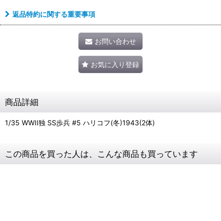
返品特約に関する重要事項
お問い合わせ
お気に入り登録
商品詳細
1/35 WWII独 SS歩兵 #5 ハリコフ(冬)1943(2体)
この商品を買った人は、こんな商品も買っています