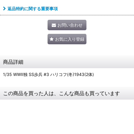
返品特約に関する重要事項
お問い合わせ
お気に入り登録
商品詳細
1/35 WWII独 SS歩兵 #3 ハリコフ(冬)1943(2体)
この商品を買った人は、こんな商品も買っています