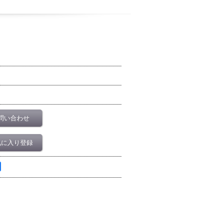
問い合わせ
気に入り登録