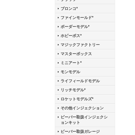
ブロンコ*
ファインモールド*
ボーダーモデル*
ホビーボス*
マジックファクトリー
マスターボックス
ミニアート*
モンモデル
ライフィールドモデル
リッチモデル*
ロケットモデルズ*
その他インジェクション
ビーバー取扱インジェクシ
ョンキット
ビーバー取扱ガレージ