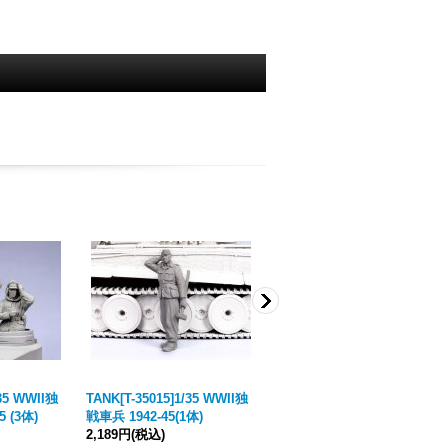
/35 WWII独
TANK[T-35015]1/35 WWII独
TANK[T-35145]1/35 WWII独
5 (3体)
戦車兵 1942-45(1体)
兵士(冬)1941-45(1体)
2,189円
(税込)
2,189円
(税込)