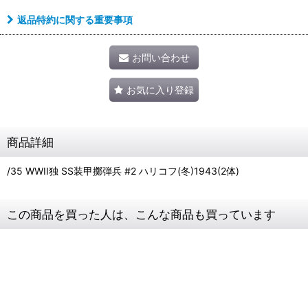
返品特約に関する重要事項
お問い合わせ
お気に入り登録
商品詳細
/35 WWII独 SS装甲擲弾兵 #2 ハリコフ(冬)1943(2体)
この商品を買った人は、こんな商品も買っています