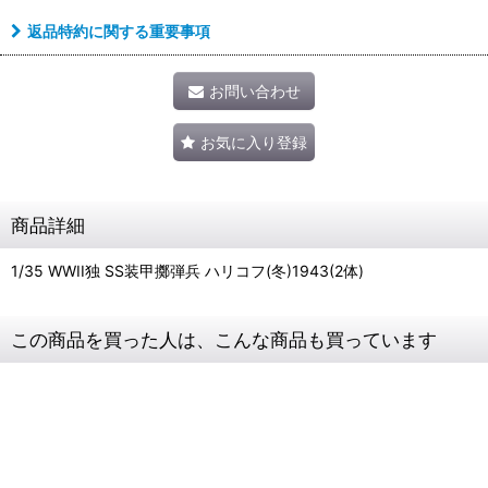
返品特約に関する重要事項
お問い合わせ
お気に入り登録
商品詳細
1/35 WWII独 SS装甲擲弾兵 ハリコフ(冬)1943(2体)
この商品を買った人は、こんな商品も買っています