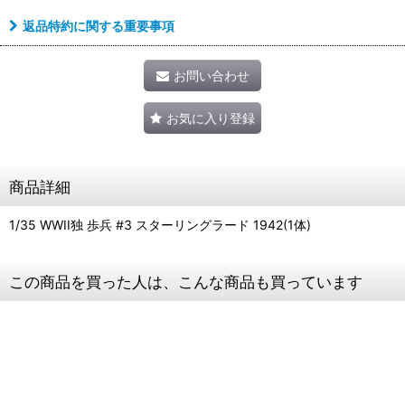
返品特約に関する重要事項
お問い合わせ
お気に入り登録
商品詳細
1/35 WWII独 歩兵 #3 スターリングラード 1942(1体)
この商品を買った人は、こんな商品も買っています