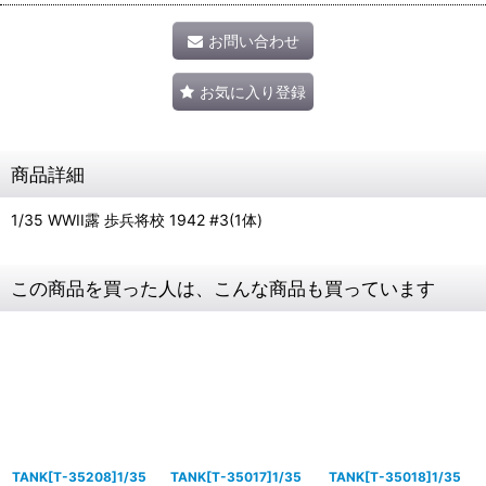
お問い合わせ
お気に入り登録
商品詳細
1/35 WWII露 歩兵将校 1942 #3(1体)
この商品を買った人は、こんな商品も買っています
TANK[T-35208]1/35
TANK[T-35017]1/35
TANK[T-35018]1/35