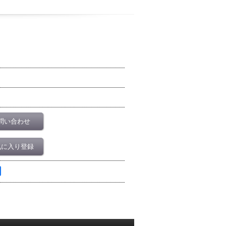
問い合わせ
気に入り登録