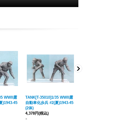
/35 WWII露
TANK[T-35010]1/35 WWII露
TANK[T-35014]1/35 WWII露
1943-45
自動車化歩兵 #2(夏)1943-45
自動車化歩兵 #6(夏)1943-45
(2体)
(2体)
4,378円
(税込)
4,378円
(税込)
×
×