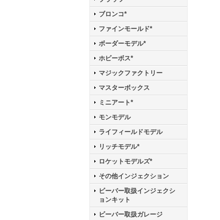
ブロンコ*
ファインモールド*
ボーダーモデル*
ホビーボス*
マジックファクトリー
マスターボックス
ミニアート*
モンモデル
ライフィールドモデル
リッチモデル*
ロケットモデルズ*
その他インジェクション
ビーバー取扱インジェクシ
ョンキット
ビーバー取扱ガレージ